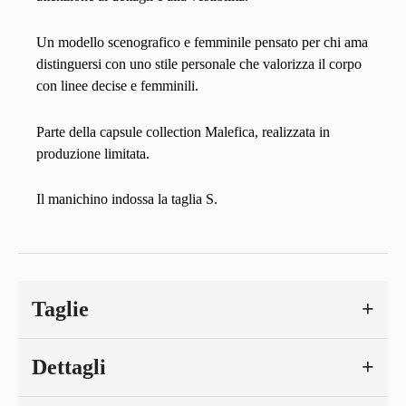
Un modello scenografico e femminile pensato per chi ama
distinguersi con uno stile personale che valorizza il corpo
con linee decise e femminili.
Parte della capsule collection Malefica, realizzata in
produzione limitata.
Il manichino indossa la taglia S.
Taglie
Dettagli